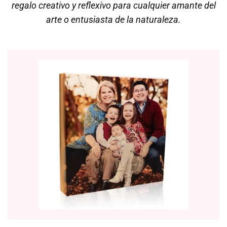
regalo creativo y reflexivo para cualquier amante del
arte o entusiasta de la naturaleza.