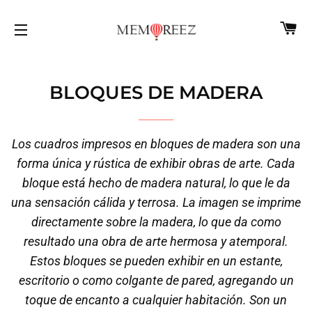
CA
NAVEGACIÓN
BLOQUES DE MADERA
Los cuadros impresos en bloques de madera son una
forma única y rústica de exhibir obras de arte. Cada
bloque está hecho de madera natural, lo que le da
una sensación cálida y terrosa. La imagen se imprime
directamente sobre la madera, lo que da como
resultado una obra de arte hermosa y atemporal.
Estos bloques se pueden exhibir en un estante,
escritorio o como colgante de pared, agregando un
toque de encanto a cualquier habitación. Son un